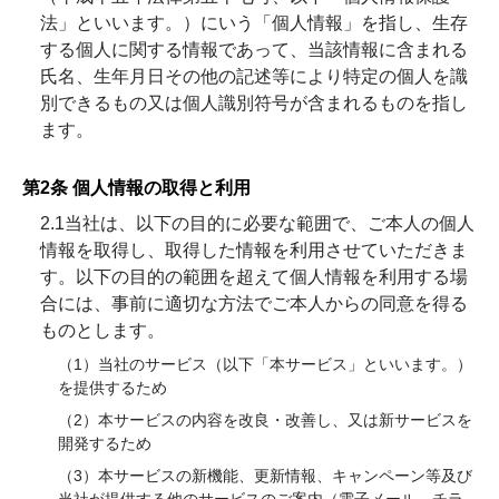
法」といいます。）にいう「個人情報」を指し、生存
する個人に関する情報であって、当該情報に含まれる
氏名、生年月日その他の記述等により特定の個人を識
別できるもの又は個人識別符号が含まれるものを指し
ます。
第2条 個人情報の取得と利用
2.1当社は、以下の目的に必要な範囲で、ご本人の個⼈
情報を取得し、取得した情報を利用させていただきま
す。以下の⽬的の範囲を超えて個⼈情報を利⽤する場
合には、事前に適切な⽅法でご本人からの同意を得る
ものとします。
（1）当社のサービス（以下「本サービス」といいます。）
を提供するため
（2）本サービスの内容を改良・改善し、又は新サービスを
開発するため
（3）本サービスの新機能、更新情報、キャンペーン等及び