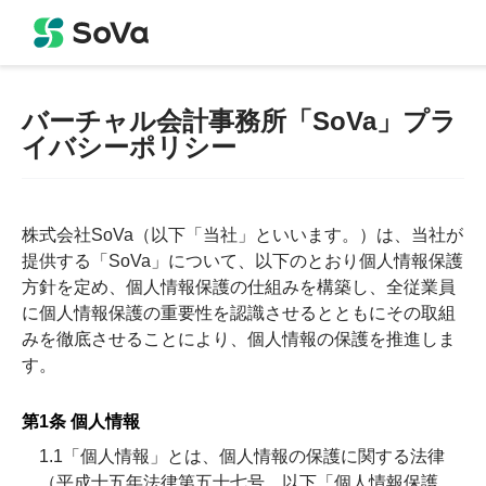
バーチャル会計事務所「SoVa」プラ
イバシーポリシー
株式会社SoVa（以下「当社」といいます。）は、当社が
提供する「SoVa」について、以下のとおり個人情報保護
方針を定め、個人情報保護の仕組みを構築し、全従業員
に個人情報保護の重要性を認識させるとともにその取組
みを徹底させることにより、個人情報の保護を推進しま
す。
第1条 個人情報
1.1「個人情報」とは、個人情報の保護に関する法律
（平成十五年法律第五十七号、以下「個人情報保護