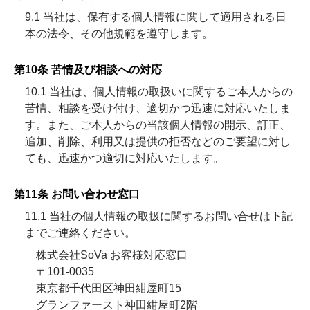
9.1 当社は、保有する個人情報に関して適用される日
本の法令、その他規範を遵守します。
第10条 苦情及び相談への対応
10.1 当社は、個人情報の取扱いに関するご本人からの
苦情、相談を受け付け、適切かつ迅速に対応いたしま
す。また、ご本人からの当該個人情報の開示、訂正、
追加、削除、利用又は提供の拒否などのご要望に対し
ても、迅速かつ適切に対応いたします。
第11条 お問い合わせ窓口
11.1 当社の個人情報の取扱に関するお問い合せは下記
までご連絡ください。
株式会社SoVa お客様対応窓口
〒101-0035
東京都千代田区神田紺屋町15
グランファースト神田紺屋町2階