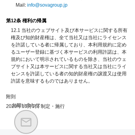
Mail:
info@sovagroup.jp
第12条 権利の帰属
12.1 当社のウェブサイト及び本サービスに関する所有
権及び知的財産権は、全て当社又は当社にライセンス
を許諾している者に帰属しており、本利用規約に定め
るユーザー登録に基づく本サービスの利用許諾は、本
規約において明示されているものを除き、当社のウェ
ブサイト又は本サービスに関する当社又は当社にライ
センスを許諾している者の知的財産権の譲渡又は使用
許諾を意味するものではありません。
附則
2020年10月1日 制定・施行