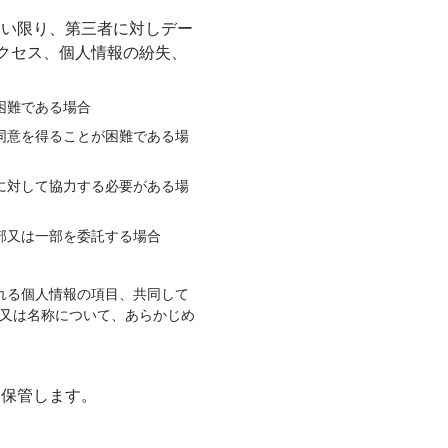
ない限り、第三者に対しデー
クセス、個人情報の紛失、
困難である場合
同意を得ることが困難である場
に対して協力する必要がある場
部又は一部を委託する場合
れる個人情報の項目、共同して
又は名称について、あらかじめ
、保管します。