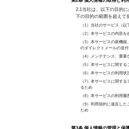
第2条 個人情報の取得と利
2.1当社は、以下の目
下の⽬的の範囲を超えて
（1）当社のサービス（以
（2）本サービスの内容を
（3）本サービスの新機能
のダイレクトメールの送付
（4）メンテナンス、重要
（5）本サービスに関する
（6）本サービスの利用状
（7）本サービスに関する
るため
（8）本サービスの利用履
（9）利用規約に違反した
ため
第3条 個人情報の管理と保