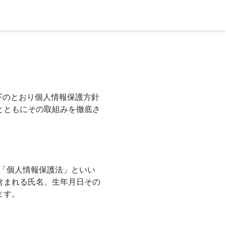
以下のとおり個人情報保護方針
とともにその取組みを徹底さ
下「個人情報保護法」といい
含まれる氏名、生年月日その
ます。