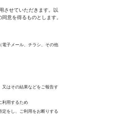
利用させていただきます。以
の同意を得るものとします。
（電子メール、チラシ、その他
）
、又はその結果などをご報告す
に利用するため
特定をし、ご利用をお断りする