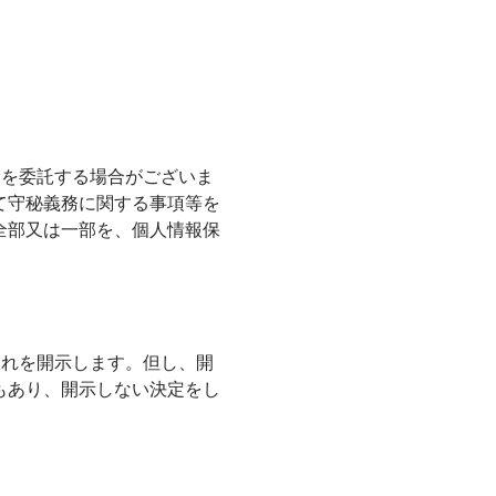
部を委託する場合がございま
て守秘義務に関する事項等を
全部又は一部を、個人情報保
これを開示します。但し、開
もあり、開示しない決定をし