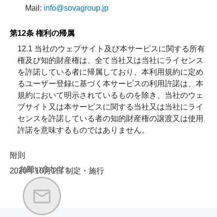
Mail:
info@sovagroup.jp
第12条 権利の帰属
12.1 当社のウェブサイト及び本サービスに関する所有
権及び知的財産権は、全て当社又は当社にライセンス
を許諾している者に帰属しており、本利用規約に定め
るユーザー登録に基づく本サービスの利用許諾は、本
規約において明示されているものを除き、当社のウェ
ブサイト又は本サービスに関する当社又は当社にライ
センスを許諾している者の知的財産権の譲渡又は使用
許諾を意味するものではありません。
附則
2020年10月1日 制定・施行