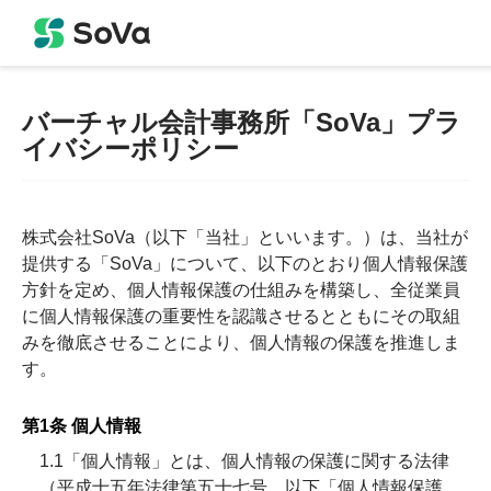
バーチャル会計事務所「SoVa」プラ
イバシーポリシー
株式会社SoVa（以下「当社」といいます。）は、当社が
提供する「SoVa」について、以下のとおり個人情報保護
方針を定め、個人情報保護の仕組みを構築し、全従業員
に個人情報保護の重要性を認識させるとともにその取組
みを徹底させることにより、個人情報の保護を推進しま
す。
第1条 個人情報
1.1「個人情報」とは、個人情報の保護に関する法律
（平成十五年法律第五十七号、以下「個人情報保護