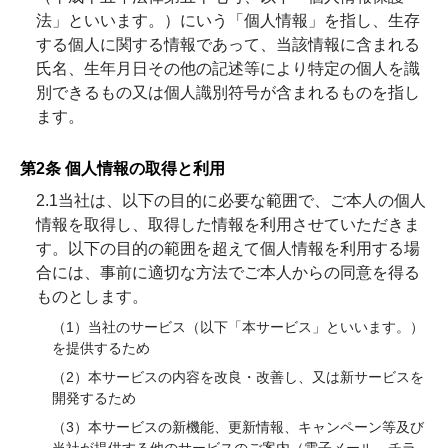
法」といいます。）にいう「個人情報」を指し、生存
する個人に関する情報であって、当該情報に含まれる
氏名、生年月日その他の記述等により特定の個人を識
別できるもの又は個人識別符号が含まれるものを指し
ます。
第2条 個人情報の取得と利用
2.1当社は、以下の目的に必要な範囲で、ご本人の個⼈
情報を取得し、取得した情報を利用させていただきま
す。以下の⽬的の範囲を超えて個⼈情報を利⽤する場
合には、事前に適切な⽅法でご本人からの同意を得る
ものとします。
（1）当社のサービス（以下「本サービス」といいます。）
を提供するため
（2）本サービスの内容を改良・改善し、又は新サービスを
開発するため
（3）本サービスの新機能、更新情報、キャンペーン等及び