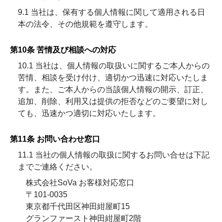
9.1 当社は、保有する個人情報に関して適用される日
本の法令、その他規範を遵守します。
第10条 苦情及び相談への対応
10.1 当社は、個人情報の取扱いに関するご本人からの
苦情、相談を受け付け、適切かつ迅速に対応いたしま
す。また、ご本人からの当該個人情報の開示、訂正、
追加、削除、利用又は提供の拒否などのご要望に対し
ても、迅速かつ適切に対応いたします。
第11条 お問い合わせ窓口
11.1 当社の個人情報の取扱に関するお問い合せは下記
までご連絡ください。
株式会社SoVa お客様対応窓口
〒101-0035
東京都千代田区神田紺屋町15
グランファースト神田紺屋町2階