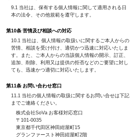
9.1 当社は、保有する個人情報に関して適用される日
本の法令、その他規範を遵守します。
第10条 苦情及び相談への対応
10.1 当社は、個人情報の取扱いに関するご本人からの
苦情、相談を受け付け、適切かつ迅速に対応いたしま
す。また、ご本人からの当該個人情報の開示、訂正、
追加、削除、利用又は提供の拒否などのご要望に対し
ても、迅速かつ適切に対応いたします。
第11条 お問い合わせ窓口
11.1 当社の個人情報の取扱に関するお問い合せは下記
までご連絡ください。
株式会社SoVa お客様対応窓口
〒101-0035
東京都千代田区神田紺屋町15
グランファースト神田紺屋町2階