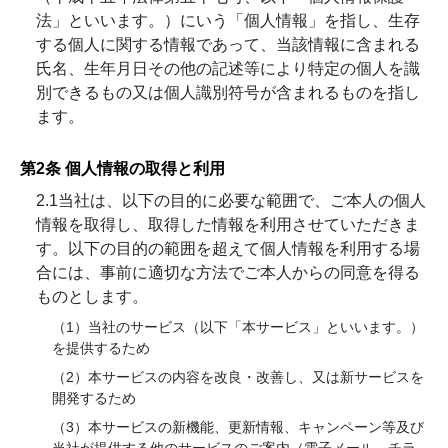
法」といいます。）にいう「個人情報」を指し、生存
する個人に関する情報であって、当該情報に含まれる
氏名、生年月日その他の記述等により特定の個人を識
別できるもの又は個人識別符号が含まれるものを指し
ます。
第2条 個人情報の取得と利用
2.1当社は、以下の目的に必要な範囲で、ご本人の個⼈
情報を取得し、取得した情報を利用させていただきま
す。以下の⽬的の範囲を超えて個⼈情報を利⽤する場
合には、事前に適切な⽅法でご本人からの同意を得る
ものとします。
（1）当社のサービス（以下「本サービス」といいます。）
を提供するため
（2）本サービスの内容を改良・改善し、又は新サービスを
開発するため
（3）本サービスの新機能、更新情報、キャンペーン等及び