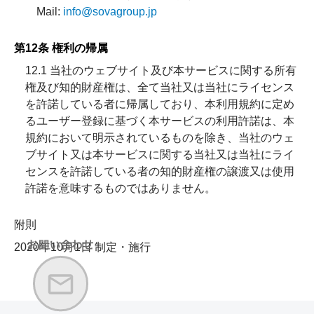
Mail:
info@sovagroup.jp
第12条 権利の帰属
12.1 当社のウェブサイト及び本サービスに関する所有
権及び知的財産権は、全て当社又は当社にライセンス
を許諾している者に帰属しており、本利用規約に定め
るユーザー登録に基づく本サービスの利用許諾は、本
規約において明示されているものを除き、当社のウェ
ブサイト又は本サービスに関する当社又は当社にライ
センスを許諾している者の知的財産権の譲渡又は使用
許諾を意味するものではありません。
附則
2020年10月1日 制定・施行