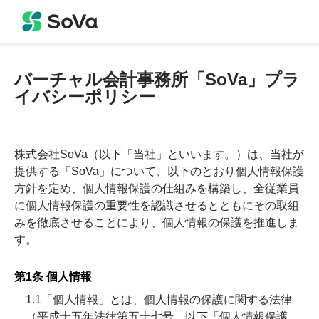
バーチャル会計事務所「SoVa」プラ
イバシーポリシー
株式会社SoVa（以下「当社」といいます。）は、当社が
提供する「SoVa」について、以下のとおり個人情報保護
方針を定め、個人情報保護の仕組みを構築し、全従業員
に個人情報保護の重要性を認識させるとともにその取組
みを徹底させることにより、個人情報の保護を推進しま
す。
第1条 個人情報
1.1「個人情報」とは、個人情報の保護に関する法律
（平成十五年法律第五十七号、以下「個人情報保護