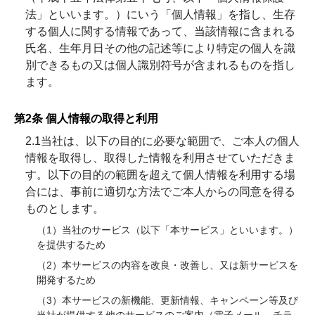
法」といいます。）にいう「個人情報」を指し、生存
する個人に関する情報であって、当該情報に含まれる
氏名、生年月日その他の記述等により特定の個人を識
別できるもの又は個人識別符号が含まれるものを指し
ます。
第2条 個人情報の取得と利用
2.1当社は、以下の目的に必要な範囲で、ご本人の個⼈
情報を取得し、取得した情報を利用させていただきま
す。以下の⽬的の範囲を超えて個⼈情報を利⽤する場
合には、事前に適切な⽅法でご本人からの同意を得る
ものとします。
（1）当社のサービス（以下「本サービス」といいます。）
を提供するため
（2）本サービスの内容を改良・改善し、又は新サービスを
開発するため
（3）本サービスの新機能、更新情報、キャンペーン等及び