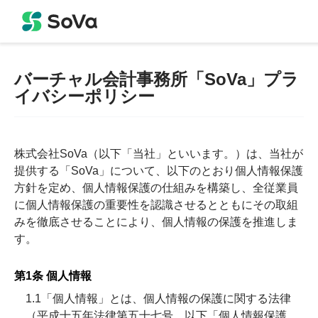
バーチャル会計事務所「SoVa」プラ
イバシーポリシー
株式会社SoVa（以下「当社」といいます。）は、当社が
提供する「SoVa」について、以下のとおり個人情報保護
方針を定め、個人情報保護の仕組みを構築し、全従業員
に個人情報保護の重要性を認識させるとともにその取組
みを徹底させることにより、個人情報の保護を推進しま
す。
第1条 個人情報
1.1「個人情報」とは、個人情報の保護に関する法律
（平成十五年法律第五十七号、以下「個人情報保護