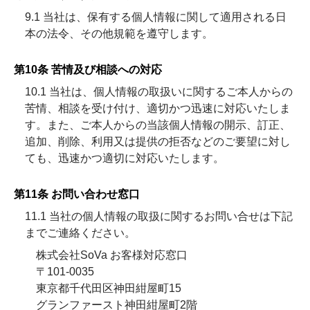
9.1 当社は、保有する個人情報に関して適用される日
本の法令、その他規範を遵守します。
第10条 苦情及び相談への対応
10.1 当社は、個人情報の取扱いに関するご本人からの
苦情、相談を受け付け、適切かつ迅速に対応いたしま
す。また、ご本人からの当該個人情報の開示、訂正、
追加、削除、利用又は提供の拒否などのご要望に対し
ても、迅速かつ適切に対応いたします。
第11条 お問い合わせ窓口
11.1 当社の個人情報の取扱に関するお問い合せは下記
までご連絡ください。
株式会社SoVa お客様対応窓口
〒101-0035
東京都千代田区神田紺屋町15
グランファースト神田紺屋町2階