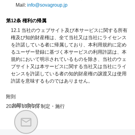
Mail:
info@sovagroup.jp
第12条 権利の帰属
12.1 当社のウェブサイト及び本サービスに関する所有
権及び知的財産権は、全て当社又は当社にライセンス
を許諾している者に帰属しており、本利用規約に定め
るユーザー登録に基づく本サービスの利用許諾は、本
規約において明示されているものを除き、当社のウェ
ブサイト又は本サービスに関する当社又は当社にライ
センスを許諾している者の知的財産権の譲渡又は使用
許諾を意味するものではありません。
附則
2020年10月1日 制定・施行