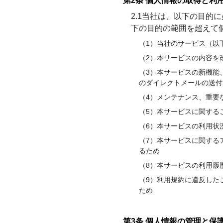
第2条 個人情報の取得と利
2.1当社は、以下の目
下の⽬的の範囲を超えて
（1）当社のサービス（以
（2）本サービスの内容を
（3）本サービスの新機能
のダイレクトメールの送付
（4）メンテナンス、重要
（5）本サービスに関する
（6）本サービスの利用状
（7）本サービスに関する
るため
（8）本サービスの利用履
（9）利用規約に違反した
ため
第3条 個人情報の管理と保