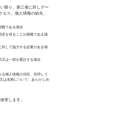
ない限り、第三者に対しデー
クセス、個人情報の紛失、
困難である場合
同意を得ることが困難である場
に対して協力する必要がある場
部又は一部を委託する場合
れる個人情報の項目、共同して
又は名称について、あらかじめ
、保管します。