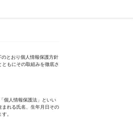
以下のとおり個人情報保護方針
とともにその取組みを徹底さ
下「個人情報保護法」といい
含まれる氏名、生年月日その
ます。