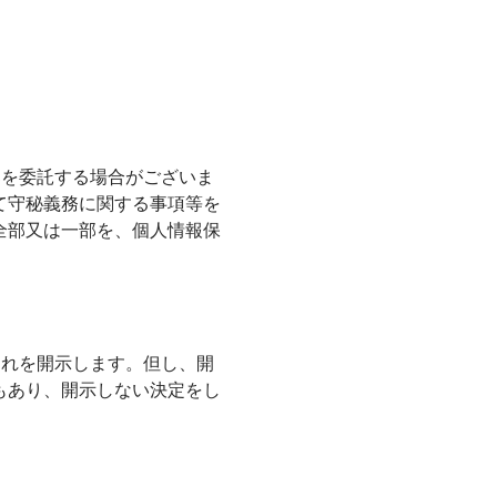
部を委託する場合がございま
て守秘義務に関する事項等を
全部又は一部を、個人情報保
これを開示します。但し、開
もあり、開示しない決定をし