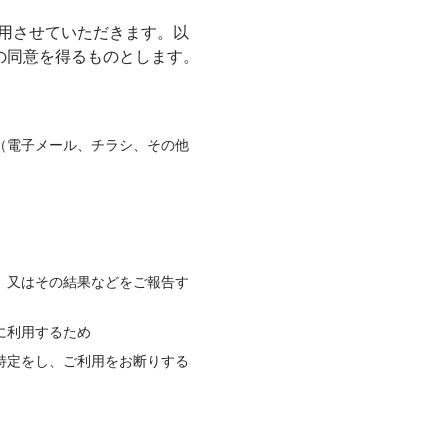
利用させていただきます。以
の同意を得るものとします。
（電子メール、チラシ、その他
）
、又はその結果などをご報告す
に利用するため
特定をし、ご利用をお断りする