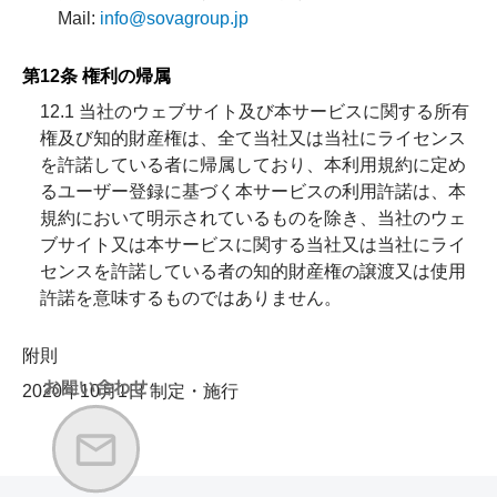
Mail:
info@sovagroup.jp
第12条 権利の帰属
12.1 当社のウェブサイト及び本サービスに関する所有
権及び知的財産権は、全て当社又は当社にライセンス
を許諾している者に帰属しており、本利用規約に定め
るユーザー登録に基づく本サービスの利用許諾は、本
規約において明示されているものを除き、当社のウェ
ブサイト又は本サービスに関する当社又は当社にライ
センスを許諾している者の知的財産権の譲渡又は使用
許諾を意味するものではありません。
附則
2020年10月1日 制定・施行