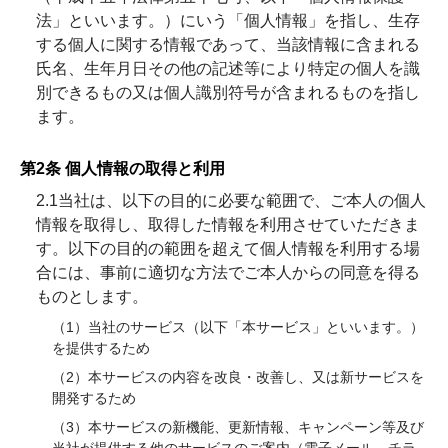
法」といいます。）にいう「個人情報」を指し、生存
する個人に関する情報であって、当該情報に含まれる
氏名、生年月日その他の記述等により特定の個人を識
別できるもの又は個人識別符号が含まれるものを指し
ます。
第2条 個人情報の取得と利用
2.1当社は、以下の目的に必要な範囲で、ご本人の個⼈
情報を取得し、取得した情報を利用させていただきま
す。以下の⽬的の範囲を超えて個⼈情報を利⽤する場
合には、事前に適切な⽅法でご本人からの同意を得る
ものとします。
（1）当社のサービス（以下「本サービス」といいます。）
を提供するため
（2）本サービスの内容を改良・改善し、又は新サービスを
開発するため
（3）本サービスの新機能、更新情報、キャンペーン等及び