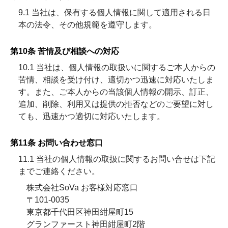
9.1 当社は、保有する個人情報に関して適用される日
本の法令、その他規範を遵守します。
第10条 苦情及び相談への対応
10.1 当社は、個人情報の取扱いに関するご本人からの
苦情、相談を受け付け、適切かつ迅速に対応いたしま
す。また、ご本人からの当該個人情報の開示、訂正、
追加、削除、利用又は提供の拒否などのご要望に対し
ても、迅速かつ適切に対応いたします。
第11条 お問い合わせ窓口
11.1 当社の個人情報の取扱に関するお問い合せは下記
までご連絡ください。
株式会社SoVa お客様対応窓口
〒101-0035
東京都千代田区神田紺屋町15
グランファースト神田紺屋町2階