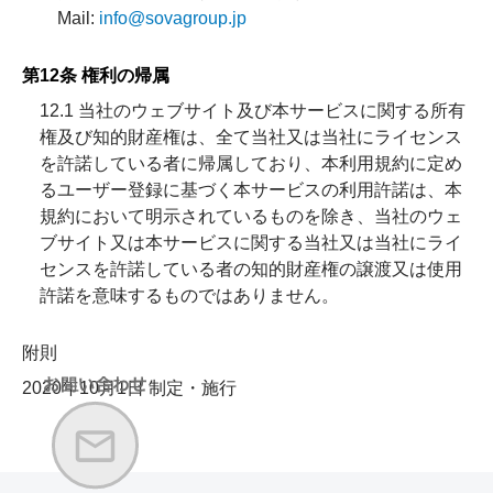
Mail:
info@sovagroup.jp
第12条 権利の帰属
12.1 当社のウェブサイト及び本サービスに関する所有
権及び知的財産権は、全て当社又は当社にライセンス
を許諾している者に帰属しており、本利用規約に定め
るユーザー登録に基づく本サービスの利用許諾は、本
規約において明示されているものを除き、当社のウェ
ブサイト又は本サービスに関する当社又は当社にライ
センスを許諾している者の知的財産権の譲渡又は使用
許諾を意味するものではありません。
附則
2020年10月1日 制定・施行