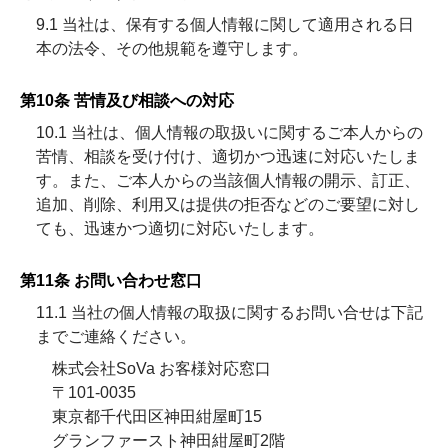
9.1 当社は、保有する個人情報に関して適用される日
本の法令、その他規範を遵守します。
第10条 苦情及び相談への対応
10.1 当社は、個人情報の取扱いに関するご本人からの
苦情、相談を受け付け、適切かつ迅速に対応いたしま
す。また、ご本人からの当該個人情報の開示、訂正、
追加、削除、利用又は提供の拒否などのご要望に対し
ても、迅速かつ適切に対応いたします。
第11条 お問い合わせ窓口
11.1 当社の個人情報の取扱に関するお問い合せは下記
までご連絡ください。
株式会社SoVa お客様対応窓口
〒101-0035
東京都千代田区神田紺屋町15
グランファースト神田紺屋町2階