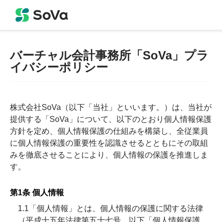
バーチャル会計事務所「SoVa」プラ
イバシーポリシー
株式会社SoVa（以下「当社」といいます。）は、当社が
提供する「SoVa」について、以下のとおり個人情報保護
方針を定め、個人情報保護の仕組みを構築し、全従業員
に個人情報保護の重要性を認識させるとともにその取組
みを徹底させることにより、個人情報の保護を推進しま
す。
第1条 個人情報
1.1「個人情報」とは、個人情報の保護に関する法律
（平成十五年法律第五十七号、以下「個人情報保護