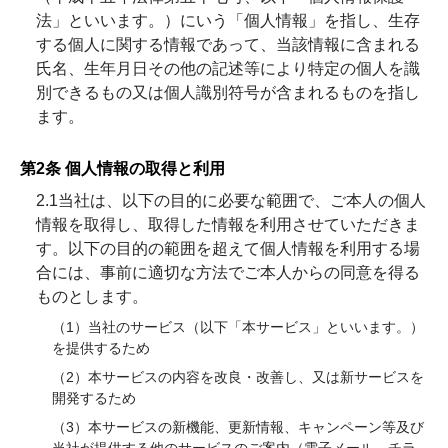
法」といいます。）にいう「個人情報」を指し、生存
する個人に関する情報であって、当該情報に含まれる
氏名、生年月日その他の記述等により特定の個人を識
別できるもの又は個人識別符号が含まれるものを指し
ます。
第2条 個人情報の取得と利用
2.1当社は、以下の目的に必要な範囲で、ご本人の個⼈
情報を取得し、取得した情報を利用させていただきま
す。以下の⽬的の範囲を超えて個⼈情報を利⽤する場
合には、事前に適切な⽅法でご本人からの同意を得る
ものとします。
（1）当社のサービス（以下「本サービス」といいます。）
を提供するため
（2）本サービスの内容を改良・改善し、又は新サービスを
開発するため
（3）本サービスの新機能、更新情報、キャンペーン等及び