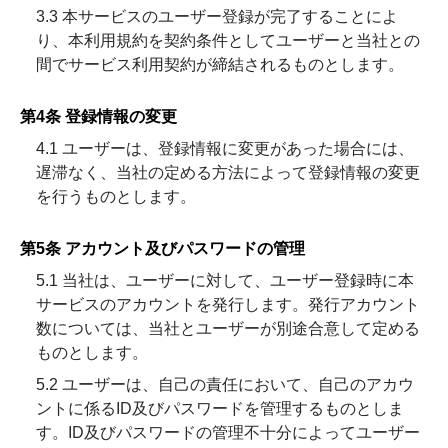
3.3 本サービスのユーザー登録が完了することによ
り、本利用規約を契約条件としてユーザーと当社との
間でサービス利用契約が締結されるものとします。
第4条 登録情報の変更
4.1 ユーザーは、登録情報に変更があった場合には、
遅滞なく、当社の定める方法によって登録情報の変更
を行うものとします。
第5条 アカウント及びパスワードの管理
5.1 当社は、ユーザーに対して、ユーザー登録時に本
サービスのアカウントを発行します。発行アカウント
数については、当社とユーザーが別途合意して定める
ものとします。
5.2 ユーザーは、自己の責任において、自己のアカウ
ントに係るID及びパスワードを管理するものとしま
す。ID及びパスワードの管理不十分によってユーザー