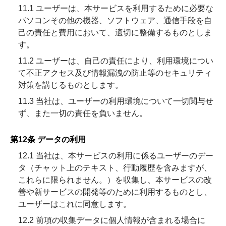
11.1 ユーザーは、本サービスを利用するために必要な
パソコンその他の機器、ソフトウェア、通信手段を自
己の責任と費用において、適切に整備するものとしま
す。
11.2 ユーザーは、自己の責任により、利用環境につい
て不正アクセス及び情報漏洩の防止等のセキュリティ
対策を講じるものとします。
11.3 当社は、ユーザーの利用環境について一切関与せ
ず、また一切の責任を負いません。
第12条 データの利用
12.1 当社は、本サービスの利用に係るユーザーのデー
タ（チャット上のテキスト、行動履歴を含みますが、
これらに限られません。）を収集し、本サービスの改
善や新サービスの開発等のために利用するものとし、
ユーザーはこれに同意します。
12.2 前項の収集データに個人情報が含まれる場合に