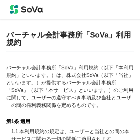
バーチャル会計事務所「SoVa」利用
規約
バーチャル会計事務所「SoVa」利用規約（以下「本利用
規約」といいます。）は、株式会社SoVa（以下「当社」
といいます。）が提供するバーチャル会計事務所
「SoVa」（以下「本サービス」といいます。）のご利用
に関して、ユーザーの遵守すべき事項及び当社とユーザ
ーの間の権利義務関係を定めるものです。
第1条 適用
1.1 本利用規約の規定は、ユーザーと当社との間の本
サービスに関わる一切の関係に適用されます。