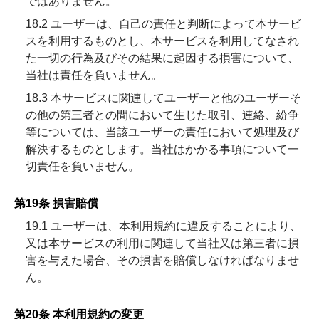
ではありません。
18.2 ユーザーは、自己の責任と判断によって本サービ
スを利用するものとし、本サービスを利用してなされ
た一切の行為及びその結果に起因する損害について、
当社は責任を負いません。
18.3 本サービスに関連してユーザーと他のユーザーそ
の他の第三者との間において生じた取引、連絡、紛争
等については、当該ユーザーの責任において処理及び
解決するものとします。当社はかかる事項について一
切責任を負いません。
第19条 損害賠償
19.1 ユーザーは、本利用規約に違反することにより、
又は本サービスの利用に関連して当社又は第三者に損
害を与えた場合、その損害を賠償しなければなりませ
ん。
第20条 本利用規約の変更