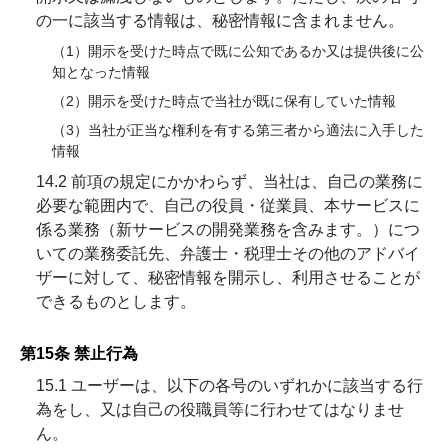
の一に該当する情報は、秘密情報に含まれません。
（1）開示を受けた時点で既に公知であるか又は提供後に公
知となった情報
（2）開示を受けた時点で当社が既に保有していた情報
（3）当社が正当な権利を有する第三者から適法に入手した
情報
14.2 前項の規定にかかわらず、当社は、自己の業務に
必要な範囲内で、自己の役員・従業員、本サービスに
係る業務（新サービスの開発業務を含みます。）につ
いての業務委託先、弁護士・税理士その他のアドバイ
ザーに対して、秘密情報を開示し、利用させることが
できるものとします。
第15条 禁止行為
15.1 ユーザーは、以下の各号のいずれかに該当する行
為をし、又は自己の役職員等に行わせてはなりませ
ん。