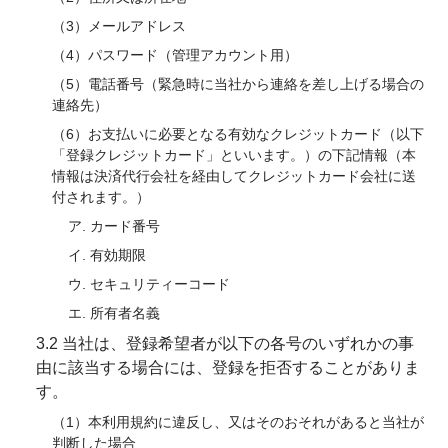
（3）メールアドレス
（4）パスワード（管理アカウント用）
（5）電話番号（緊急時に当社から連絡を差し上げる場合の
連絡先）
（6）お支払いに必要となる有効なクレジットカード（以下
「登録クレジットカード」といいます。）の下記情報（本
情報は決済代行会社を経由してクレジットカード会社に送
付されます。）
ア. カード番号
イ. 有効期限
ウ. セキュリティーコード
エ. 所有者名義
3.2 当社は、登録希望者が以下の各号のいずれかの事
由に該当する場合には、登録を拒否することがありま
す。
（1）本利用規約に違反し、又はそのおそれがあると当社が
判断した場合