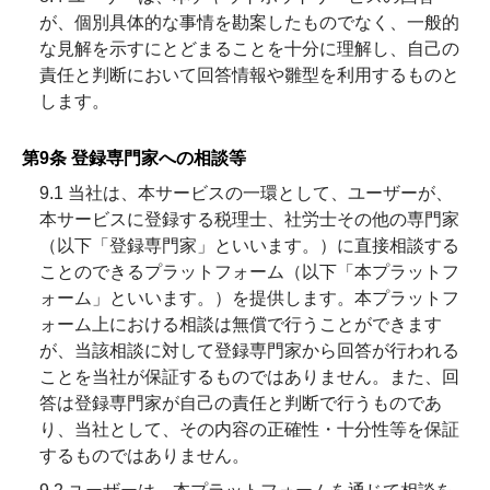
が、個別具体的な事情を勘案したものでなく、一般的
な見解を示すにとどまることを十分に理解し、自己の
責任と判断において回答情報や雛型を利用するものと
します。
第9条 登録専門家への相談等
9.1 当社は、本サービスの一環として、ユーザーが、
本サービスに登録する税理士、社労士その他の専門家
（以下「登録専門家」といいます。）に直接相談する
ことのできるプラットフォーム（以下「本プラットフ
ォーム」といいます。）を提供します。本プラットフ
ォーム上における相談は無償で行うことができます
が、当該相談に対して登録専門家から回答が行われる
ことを当社が保証するものではありません。また、回
答は登録専門家が自己の責任と判断で行うものであ
り、当社として、その内容の正確性・十分性等を保証
するものではありません。