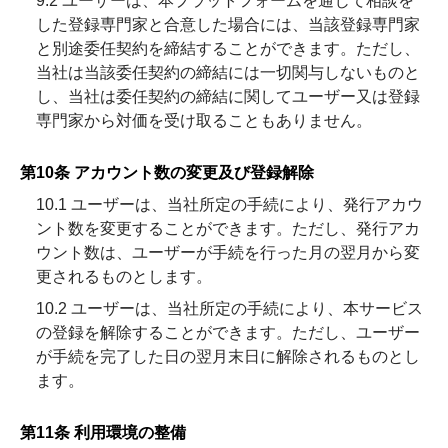
9.2 ユーザーは、本プラットフォームを通じて相談を
した登録専門家と合意した場合には、当該登録専門家
と別途委任契約を締結することができます。ただし、
当社は当該委任契約の締結には一切関与しないものと
し、当社は委任契約の締結に関してユーザー又は登録
専門家から対価を受け取ることもありません。
第10条 アカウント数の変更及び登録解除
10.1 ユーザーは、当社所定の手続により、発行アカウ
ント数を変更することができます。ただし、発行アカ
ウント数は、ユーザーが手続を行った月の翌月から変
更されるものとします。
10.2 ユーザーは、当社所定の手続により、本サービス
の登録を解除することができます。ただし、ユーザー
が手続を完了した日の翌月末日に解除されるものとし
ます。
第11条 利用環境の整備