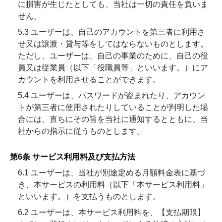
に損害が生じたとしても、当社は一切の責任を負いま
せん。
5.3 ユーザーは、自己のアカウントを第三者に利用さ
せ又は譲渡・貸与等をしてはならないものとします。
ただし、ユーザーは、自己の事業のために、自己の役
員又は従業員（以下「役職員等」といいます。）にア
カウントを利用させることができます。
5.4 ユーザーは、パスワードが盗まれたり、アカウン
トが第三者に使用されたりしていることが判明した場
合には、直ちにその旨を当社に通知するとともに、当
社からの指示に従うものとします。
第6条 サービス利用料及び支払方法
6.1 ユーザーは、当社が別途定める月額料金表に基づ
き、本サービスの利用料（以下「本サービス利用料」
といいます。）を支払うものとします。
6.2 ユーザーは、本サービス利用料を、【支払期限】