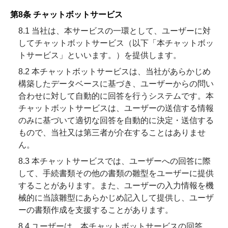
第8条 チャットボットサービス
8.1 当社は、本サービスの一環として、ユーザーに対
してチャットボットサービス（以下「本チャットボッ
トサービス」といいます。）を提供します。
8.2 本チャットボットサービスは、当社があらかじめ
構築したデータベースに基づき、ユーザーからの問い
合わせに対して自動的に回答を行うシステムです。本
チャットボットサービスは、ユーザーの送信する情報
のみに基づいて適切な回答を自動的に決定・送信する
もので、当社又は第三者が介在することはありませ
ん。
8.3 本チャットサービスでは、ユーザーへの回答に際
して、手続書類その他の書類の雛型をユーザーに提供
することがあります。また、ユーザーの入力情報を機
械的に当該雛型にあらかじめ記入して提供し、ユーザ
ーの書類作成を支援することがあります。
8.4 ユーザーは、本チャットボットサービスの回答