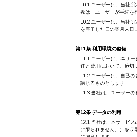
10.1 ユーザーは、当
数は、ユーザーが手続を
10.2 ユーザーは、当
を完了した日の翌月末日
第11条 利用環境の整備
11.1 ユーザーは、本
任と費用において、適切
11.2 ユーザーは、自
講じるものとします。
11.3 当社は、ユーザ
第12条 データの利用
12.1 当社は、本サー
に限られません。）を収
に同意します。