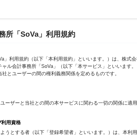
務所「SoVa」利用規約
Va」利用規約（以下「本利用規約」といいます。）は、株式会
チャル会計事務所「SoVa」（以下「本サービス」といいます
当社とユーザーの間の権利義務関係を定めるものです。
は、ユーザーと当社との間の本サービスに関わる一切の関係に適
び利用資格
をしようとする者（以下「登録希望者」といいます。）は、本利