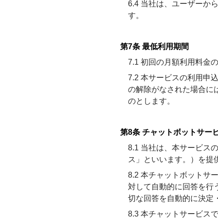
6.4 当社は、ユーザー
す。
第7条 最低利用期間
7.1 初回の月額利用料
7.2 本サービスの利用
の解除がなされた場合に
のとします。
第8条 チャットボットサー
8.1 当社は、本サービ
ス」といいます。）を提
8.2 本チャットボット
対して自動的に回答を行
切な回答を自動的に決定
8.3 本チャットサービ