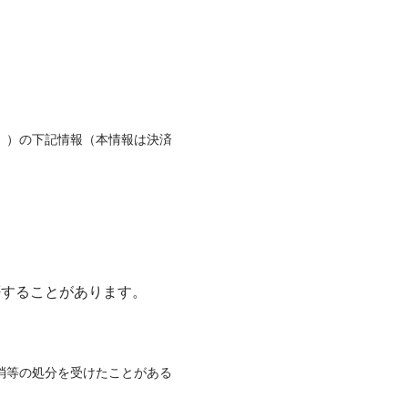
。）の下記情報（本情報は決済
否することがあります。
消等の処分を受けたことがある