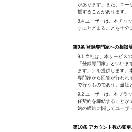
があります。また、ユー
援することがあります。
8.4 ユーザーは、本チ
すにとどまることを十分
第9条 登録専門家への相談
9.1 当社は、本サービ
「登録専門家」といいま
ます。）を提供します。
専門家から回答が行われ
で行うものであり、当社
9.2 ユーザーは、本プ
任契約を締結することが
約の締結に関してユーザ
第10条 アカウント数の変