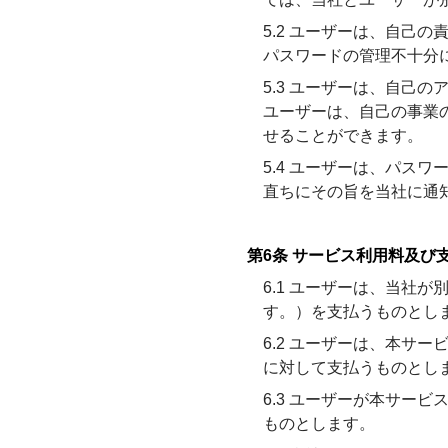
5.2 ユーザーは、自己
パスワードの管理不十分
5.3 ユーザーは、自己
ユーザーは、自己の事業
せることができます。
5.4 ユーザーは、パス
直ちにその旨を当社に通
第6条 サービス利用料及び
6.1 ユーザーは、当社
す。）を支払うものとし
6.2 ユーザーは、本サ
に対して支払うものとし
6.3 ユーザーが本サー
ものとします。