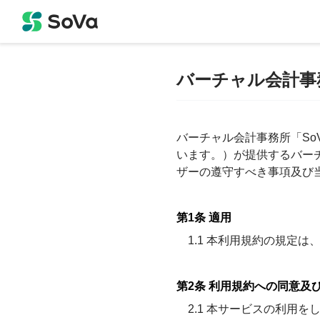
バーチャル会計事
バーチャル会計事務所「So
います。）が提供するバー
ザーの遵守すべき事項及び
第1条 適用
1.1 本利用規約の規定
第2条 利用規約への同意及
2.1 本サービスの利用