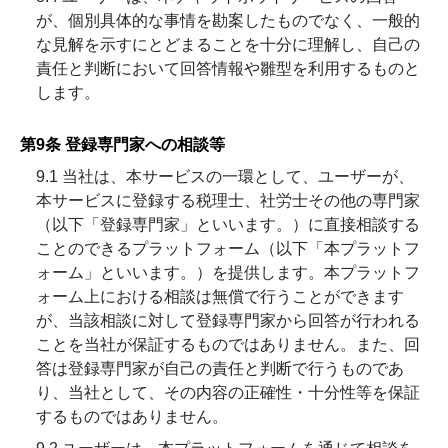
が、個別具体的な事情を勘案したものでなく、一般的
な見解を示すにとどまることを十分に理解し、自己の
責任と判断において回答情報や雛型を利用するものと
します。
第9条 登録専門家への相談等
9.1 当社は、本サービスの一環として、ユーザーが、
本サービスに登録する税理士、社労士その他の専門家
（以下「登録専門家」といいます。）に直接相談する
ことのできるプラットフォーム（以下「本プラットフ
ォーム」といいます。）を提供します。本プラットフ
ォーム上における相談は無償で行うことができます
が、当該相談に対して登録専門家から回答が行われる
ことを当社が保証するものではありません。また、回
答は登録専門家が自己の責任と判断で行うものであ
り、当社として、その内容の正確性・十分性等を保証
するものではありません。