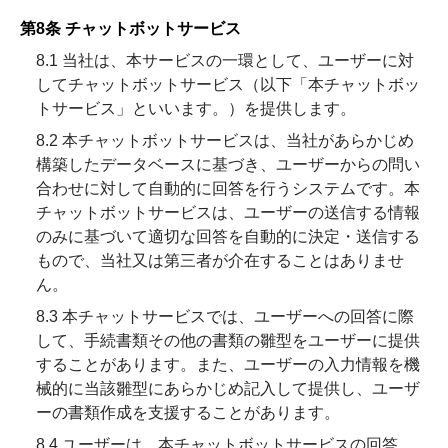
第8条 チャットボットサービス
8.1 当社は、本サービスの一環として、ユーザーに対
してチャットボットサービス（以下「本チャットボッ
トサービス」といいます。）を提供します。
8.2 本チャットボットサービスは、当社があらかじめ
構築したデータベースに基づき、ユーザーからの問い
合わせに対して自動的に回答を行うシステムです。本
チャットボットサービスは、ユーザーの送信する情報
のみに基づいて適切な回答を自動的に決定・送信する
もので、当社又は第三者が介在することはありませ
ん。
8.3 本チャットサービスでは、ユーザーへの回答に際
して、手続書類その他の書類の雛型をユーザーに提供
することがあります。また、ユーザーの入力情報を機
械的に当該雛型にあらかじめ記入して提供し、ユーザ
ーの書類作成を支援することがあります。
8.4 ユーザーは、本チャットボットサービスの回答