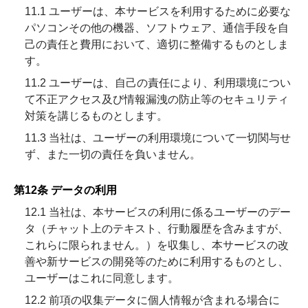
11.1 ユーザーは、本サービスを利用するために必要な
パソコンその他の機器、ソフトウェア、通信手段を自
己の責任と費用において、適切に整備するものとしま
す。
11.2 ユーザーは、自己の責任により、利用環境につい
て不正アクセス及び情報漏洩の防止等のセキュリティ
対策を講じるものとします。
11.3 当社は、ユーザーの利用環境について一切関与せ
ず、また一切の責任を負いません。
第12条 データの利用
12.1 当社は、本サービスの利用に係るユーザーのデー
タ（チャット上のテキスト、行動履歴を含みますが、
これらに限られません。）を収集し、本サービスの改
善や新サービスの開発等のために利用するものとし、
ユーザーはこれに同意します。
12.2 前項の収集データに個人情報が含まれる場合に