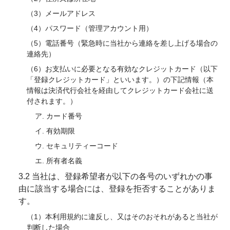
（3）メールアドレス
（4）パスワード（管理アカウント用）
（5）電話番号（緊急時に当社から連絡を差し上げる場合の
連絡先）
（6）お支払いに必要となる有効なクレジットカード（以下
「登録クレジットカード」といいます。）の下記情報（本
情報は決済代行会社を経由してクレジットカード会社に送
付されます。）
ア. カード番号
イ. 有効期限
ウ. セキュリティーコード
エ. 所有者名義
3.2 当社は、登録希望者が以下の各号のいずれかの事
由に該当する場合には、登録を拒否することがありま
す。
（1）本利用規約に違反し、又はそのおそれがあると当社が
判断した場合