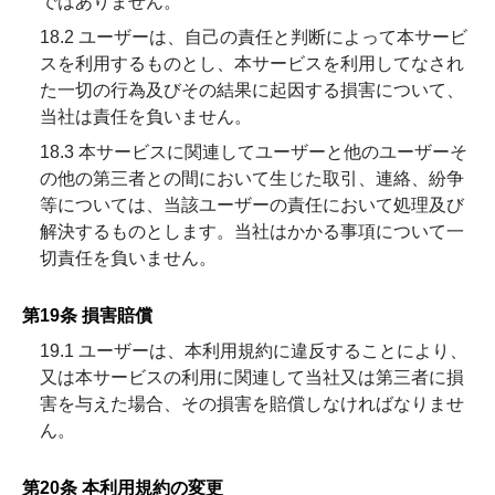
ではありません。
18.2 ユーザーは、自己の責任と判断によって本サービ
スを利用するものとし、本サービスを利用してなされ
た一切の行為及びその結果に起因する損害について、
当社は責任を負いません。
18.3 本サービスに関連してユーザーと他のユーザーそ
の他の第三者との間において生じた取引、連絡、紛争
等については、当該ユーザーの責任において処理及び
解決するものとします。当社はかかる事項について一
切責任を負いません。
第19条 損害賠償
19.1 ユーザーは、本利用規約に違反することにより、
又は本サービスの利用に関連して当社又は第三者に損
害を与えた場合、その損害を賠償しなければなりませ
ん。
第20条 本利用規約の変更