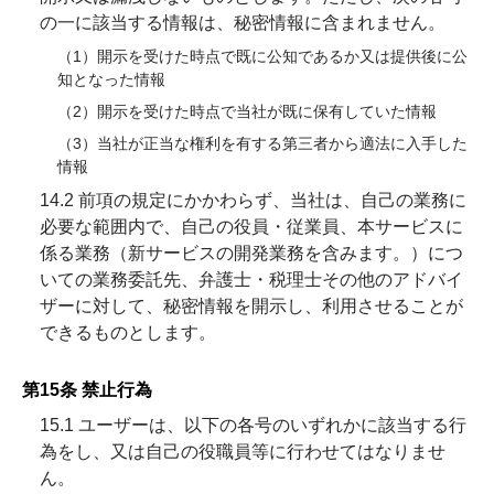
の一に該当する情報は、秘密情報に含まれません。
（1）開示を受けた時点で既に公知であるか又は提供後に公
知となった情報
（2）開示を受けた時点で当社が既に保有していた情報
（3）当社が正当な権利を有する第三者から適法に入手した
情報
14.2 前項の規定にかかわらず、当社は、自己の業務に
必要な範囲内で、自己の役員・従業員、本サービスに
係る業務（新サービスの開発業務を含みます。）につ
いての業務委託先、弁護士・税理士その他のアドバイ
ザーに対して、秘密情報を開示し、利用させることが
できるものとします。
第15条 禁止行為
15.1 ユーザーは、以下の各号のいずれかに該当する行
為をし、又は自己の役職員等に行わせてはなりませ
ん。