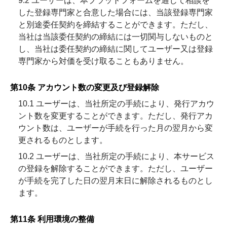
9.2 ユーザーは、本プラットフォームを通じて相談を
した登録専門家と合意した場合には、当該登録専門家
と別途委任契約を締結することができます。ただし、
当社は当該委任契約の締結には一切関与しないものと
し、当社は委任契約の締結に関してユーザー又は登録
専門家から対価を受け取ることもありません。
第10条 アカウント数の変更及び登録解除
10.1 ユーザーは、当社所定の手続により、発行アカウ
ント数を変更することができます。ただし、発行アカ
ウント数は、ユーザーが手続を行った月の翌月から変
更されるものとします。
10.2 ユーザーは、当社所定の手続により、本サービス
の登録を解除することができます。ただし、ユーザー
が手続を完了した日の翌月末日に解除されるものとし
ます。
第11条 利用環境の整備