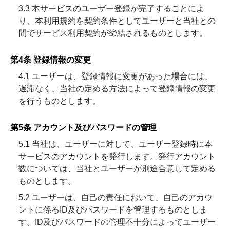
3.3 本サービスのユーザー登録が完了することによ
り、本利用規約を契約条件としてユーザーと当社との
間でサービス利用契約が締結されるものとします。
第4条 登録情報の変更
4.1 ユーザーは、登録情報に変更があった場合には、
遅滞なく、当社の定める方法によって登録情報の変更
を行うものとします。
第5条 アカウント及びパスワードの管理
5.1 当社は、ユーザーに対して、ユーザー登録時に本
サービスのアカウントを発行します。発行アカウント
数については、当社とユーザーが別途合意して定める
ものとします。
5.2 ユーザーは、自己の責任において、自己のアカウ
ントに係るID及びパスワードを管理するものとしま
す。ID及びパスワードの管理不十分によってユーザー