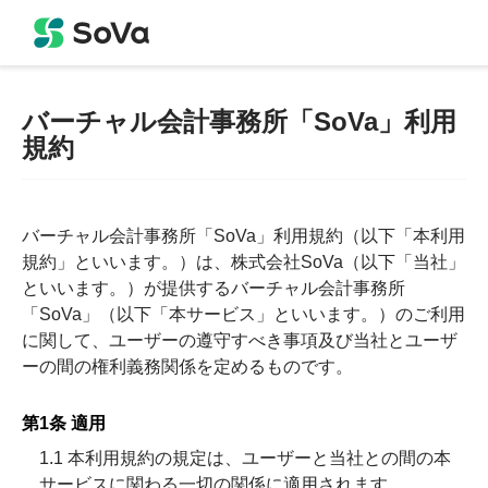
バーチャル会計事務所「SoVa」利用
規約
バーチャル会計事務所「SoVa」利用規約（以下「本利用
規約」といいます。）は、株式会社SoVa（以下「当社」
といいます。）が提供するバーチャル会計事務所
「SoVa」（以下「本サービス」といいます。）のご利用
に関して、ユーザーの遵守すべき事項及び当社とユーザ
ーの間の権利義務関係を定めるものです。
第1条 適用
1.1 本利用規約の規定は、ユーザーと当社との間の本
サービスに関わる一切の関係に適用されます。