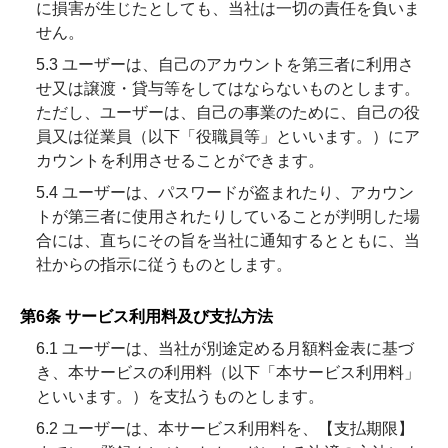
に損害が生じたとしても、当社は一切の責任を負いま
せん。
5.3 ユーザーは、自己のアカウントを第三者に利用さ
せ又は譲渡・貸与等をしてはならないものとします。
ただし、ユーザーは、自己の事業のために、自己の役
員又は従業員（以下「役職員等」といいます。）にア
カウントを利用させることができます。
5.4 ユーザーは、パスワードが盗まれたり、アカウン
トが第三者に使用されたりしていることが判明した場
合には、直ちにその旨を当社に通知するとともに、当
社からの指示に従うものとします。
第6条 サービス利用料及び支払方法
6.1 ユーザーは、当社が別途定める月額料金表に基づ
き、本サービスの利用料（以下「本サービス利用料」
といいます。）を支払うものとします。
6.2 ユーザーは、本サービス利用料を、【支払期限】