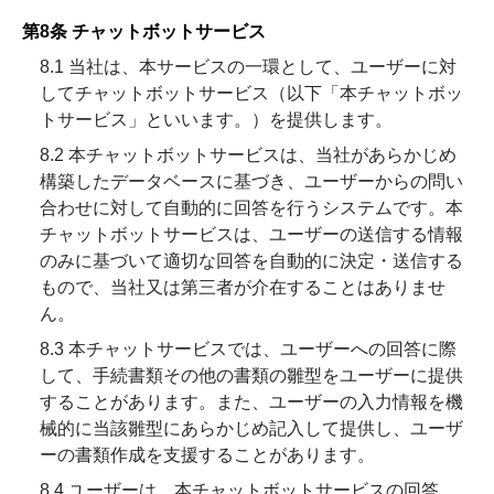
第8条 チャットボットサービス
8.1 当社は、本サービスの一環として、ユーザーに対
してチャットボットサービス（以下「本チャットボッ
トサービス」といいます。）を提供します。
8.2 本チャットボットサービスは、当社があらかじめ
構築したデータベースに基づき、ユーザーからの問い
合わせに対して自動的に回答を行うシステムです。本
チャットボットサービスは、ユーザーの送信する情報
のみに基づいて適切な回答を自動的に決定・送信する
もので、当社又は第三者が介在することはありませ
ん。
8.3 本チャットサービスでは、ユーザーへの回答に際
して、手続書類その他の書類の雛型をユーザーに提供
することがあります。また、ユーザーの入力情報を機
械的に当該雛型にあらかじめ記入して提供し、ユーザ
ーの書類作成を支援することがあります。
8.4 ユーザーは、本チャットボットサービスの回答