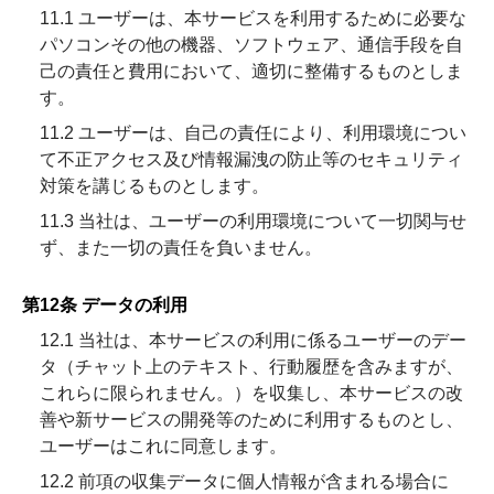
11.1 ユーザーは、本サービスを利用するために必要な
パソコンその他の機器、ソフトウェア、通信手段を自
己の責任と費用において、適切に整備するものとしま
す。
11.2 ユーザーは、自己の責任により、利用環境につい
て不正アクセス及び情報漏洩の防止等のセキュリティ
対策を講じるものとします。
11.3 当社は、ユーザーの利用環境について一切関与せ
ず、また一切の責任を負いません。
第12条 データの利用
12.1 当社は、本サービスの利用に係るユーザーのデー
タ（チャット上のテキスト、行動履歴を含みますが、
これらに限られません。）を収集し、本サービスの改
善や新サービスの開発等のために利用するものとし、
ユーザーはこれに同意します。
12.2 前項の収集データに個人情報が含まれる場合に