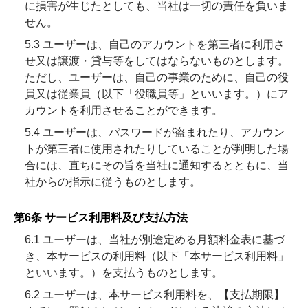
に損害が生じたとしても、当社は一切の責任を負いま
せん。
5.3 ユーザーは、自己のアカウントを第三者に利用さ
せ又は譲渡・貸与等をしてはならないものとします。
ただし、ユーザーは、自己の事業のために、自己の役
員又は従業員（以下「役職員等」といいます。）にア
カウントを利用させることができます。
5.4 ユーザーは、パスワードが盗まれたり、アカウン
トが第三者に使用されたりしていることが判明した場
合には、直ちにその旨を当社に通知するとともに、当
社からの指示に従うものとします。
第6条 サービス利用料及び支払方法
6.1 ユーザーは、当社が別途定める月額料金表に基づ
き、本サービスの利用料（以下「本サービス利用料」
といいます。）を支払うものとします。
6.2 ユーザーは、本サービス利用料を、【支払期限】