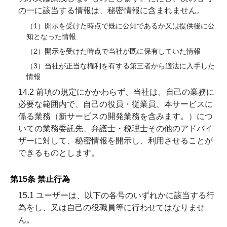
の一に該当する情報は、秘密情報に含まれません。
（1）開示を受けた時点で既に公知であるか又は提供後に公
知となった情報
（2）開示を受けた時点で当社が既に保有していた情報
（3）当社が正当な権利を有する第三者から適法に入手した
情報
14.2 前項の規定にかかわらず、当社は、自己の業務に
必要な範囲内で、自己の役員・従業員、本サービスに
係る業務（新サービスの開発業務を含みます。）につ
いての業務委託先、弁護士・税理士その他のアドバイ
ザーに対して、秘密情報を開示し、利用させることが
できるものとします。
第15条 禁止行為
15.1 ユーザーは、以下の各号のいずれかに該当する行
為をし、又は自己の役職員等に行わせてはなりませ
ん。