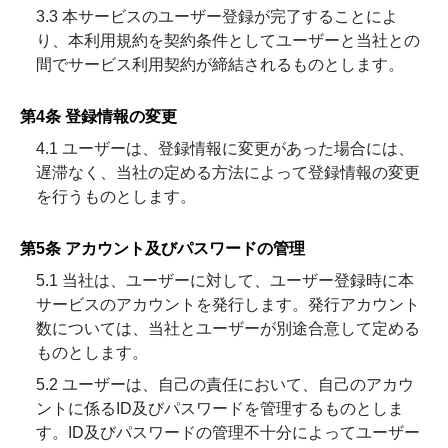
3.3 本サービスのユーザー登録が完了することによ
り、本利用規約を契約条件としてユーザーと当社との
間でサービス利用契約が締結されるものとします。
第4条 登録情報の変更
4.1 ユーザーは、登録情報に変更があった場合には、
遅滞なく、当社の定める方法によって登録情報の変更
を行うものとします。
第5条 アカウント及びパスワードの管理
5.1 当社は、ユーザーに対して、ユーザー登録時に本
サービスのアカウントを発行します。発行アカウント
数については、当社とユーザーが別途合意して定める
ものとします。
5.2 ユーザーは、自己の責任において、自己のアカウ
ントに係るID及びパスワードを管理するものとしま
す。ID及びパスワードの管理不十分によってユーザー