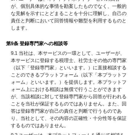
が、個別具体的な事情を勘案したものでなく、一般的
な見解を示すにとどまることを十分に理解し、自己の
責任と判断において回答情報や雛型を利用するものと
します。
第9条 登録専門家への相談等
9.1 当社は、本サービスの一環として、ユーザーが、
本サービスに登録する税理士、社労士その他の専門家
（以下「登録専門家」といいます。）に直接相談する
ことのできるプラットフォーム（以下「本プラットフ
ォーム」といいます。）を提供します。本プラットフ
ォーム上における相談は無償で行うことができます
が、当該相談に対して登録専門家から回答が行われる
ことを当社が保証するものではありません。また、回
答は登録専門家が自己の責任と判断で行うものであ
り、当社として、その内容の正確性・十分性等を保証
するものではありません。