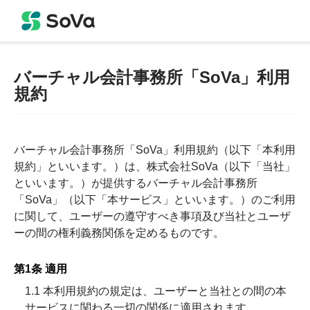
バーチャル会計事務所「SoVa」利用
規約
バーチャル会計事務所「SoVa」利用規約（以下「本利用
規約」といいます。）は、株式会社SoVa（以下「当社」
といいます。）が提供するバーチャル会計事務所
「SoVa」（以下「本サービス」といいます。）のご利用
に関して、ユーザーの遵守すべき事項及び当社とユーザ
ーの間の権利義務関係を定めるものです。
第1条 適用
1.1 本利用規約の規定は、ユーザーと当社との間の本
サービスに関わる一切の関係に適用されます。