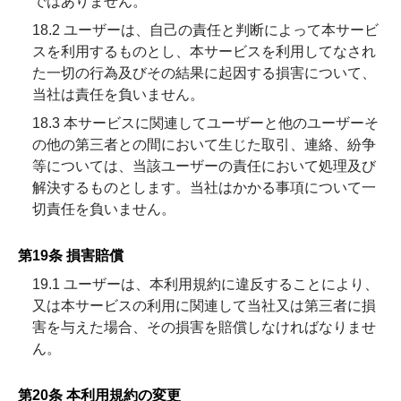
ではありません。
18.2 ユーザーは、自己の責任と判断によって本サービ
スを利用するものとし、本サービスを利用してなされ
た一切の行為及びその結果に起因する損害について、
当社は責任を負いません。
18.3 本サービスに関連してユーザーと他のユーザーそ
の他の第三者との間において生じた取引、連絡、紛争
等については、当該ユーザーの責任において処理及び
解決するものとします。当社はかかる事項について一
切責任を負いません。
第19条 損害賠償
19.1 ユーザーは、本利用規約に違反することにより、
又は本サービスの利用に関連して当社又は第三者に損
害を与えた場合、その損害を賠償しなければなりませ
ん。
第20条 本利用規約の変更