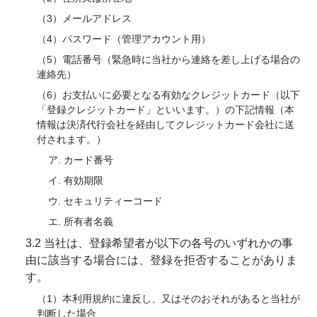
（3）メールアドレス
（4）パスワード（管理アカウント用）
（5）電話番号（緊急時に当社から連絡を差し上げる場合の
連絡先）
（6）お支払いに必要となる有効なクレジットカード（以下
「登録クレジットカード」といいます。）の下記情報（本
情報は決済代行会社を経由してクレジットカード会社に送
付されます。）
ア. カード番号
イ. 有効期限
ウ. セキュリティーコード
エ. 所有者名義
3.2 当社は、登録希望者が以下の各号のいずれかの事
由に該当する場合には、登録を拒否することがありま
す。
（1）本利用規約に違反し、又はそのおそれがあると当社が
判断した場合