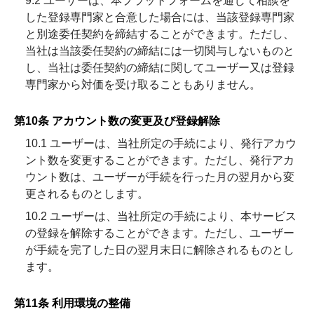
9.2 ユーザーは、本プラットフォームを通じて相談を
した登録専門家と合意した場合には、当該登録専門家
と別途委任契約を締結することができます。ただし、
当社は当該委任契約の締結には一切関与しないものと
し、当社は委任契約の締結に関してユーザー又は登録
専門家から対価を受け取ることもありません。
第10条 アカウント数の変更及び登録解除
10.1 ユーザーは、当社所定の手続により、発行アカウ
ント数を変更することができます。ただし、発行アカ
ウント数は、ユーザーが手続を行った月の翌月から変
更されるものとします。
10.2 ユーザーは、当社所定の手続により、本サービス
の登録を解除することができます。ただし、ユーザー
が手続を完了した日の翌月末日に解除されるものとし
ます。
第11条 利用環境の整備